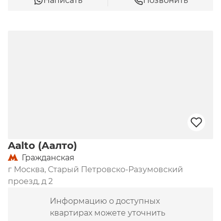
Написать
Позвонить
Aalto (Аалто)
Гражданская
г Москва, Старый Петровско-Разумовский
проезд, д 2
Информацию о доступных
квартирах можете уточнить