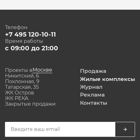
Телефон
+7 495 120-10-11
Время работы
с 09:00 до 21:00
Москве
Проекты в
Продажа
Никитский, 6
Жилые комплексы
Поклонная, 9
Журнал
Татарская, 35
ЖК Остров
Реклама
ЖК РЕКА
Контакты
Закрытые продажи