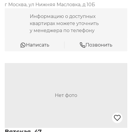
г Москва, ул Нижняя Масловка, д 10Б
Информацию о доступных
квартирах можете уточнить
у менеджера по телефону
Написать
Позвонить
Нет фото
Вятская, 47