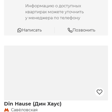
Информацию о доступных
квартирах можете уточнить
у менеджера по телефону
Написать
Позвонить
Din Hause (Дин Хаус)
Савёловская