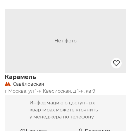
Нет фото
Карамель
Савёловская
г Москва, ул 1-я Квесисская, д 1-я, кв 9
Информацию о доступных
квартирах можете уточнить
у менеджера по телефону