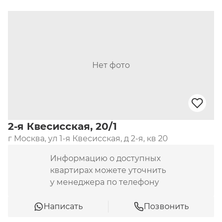
Нет фото
2-я Квесисская, 20/1
г Москва, ул 1-я Квесисская, д 2-я, кв 20
Информацию о доступных
квартирах можете уточнить
у менеджера по телефону
Написать
Позвонить