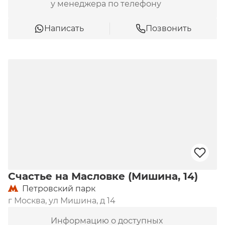
у менеджера по телефону
Написать
Позвонить
Счастье на Масловке (Мишина, 14)
Петровский парк
г Москва, ул Мишина, д 14
Информацию о доступных