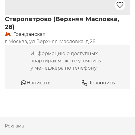
Старопетрово (Верхняя Масловка,
28)
Гражданская
г Москва, ул Верхняя Масловка, д 28
Информацию о доступных
квартирах можете уточнить
у менеджера по телефону
Написать
Позвонить
Реклама