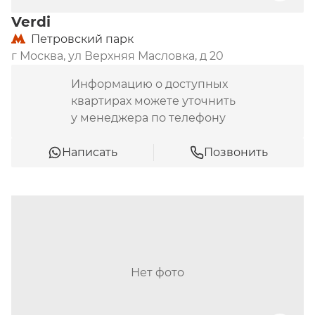
Verdi
Петровский парк
г Москва, ул Верхняя Масловка, д 20
Информацию о доступных
квартирах можете уточнить
у менеджера по телефону
Написать
Позвонить
Нет фото