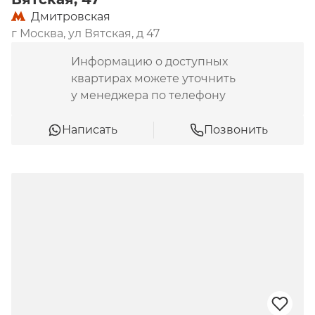
Дмитровская
г Москва, ул Вятская, д 47
Информацию о доступных
квартирах можете уточнить
у менеджера по телефону
Написать
Позвонить