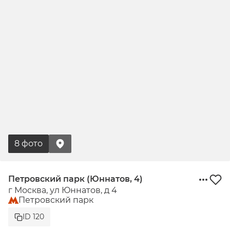
8 фото
Петровский парк (Юннатов, 4)
г Москва, ул Юннатов, д 4
Петровский парк
ID 120