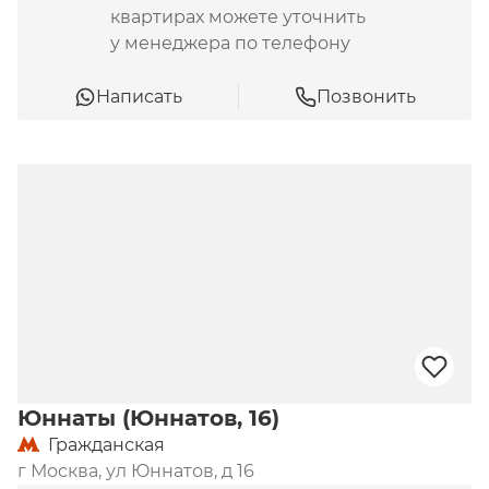
квартирах можете уточнить
у менеджера по телефону
Написать
Позвонить
Юннаты (Юннатов, 16)
Гражданская
г Москва, ул Юннатов, д 16