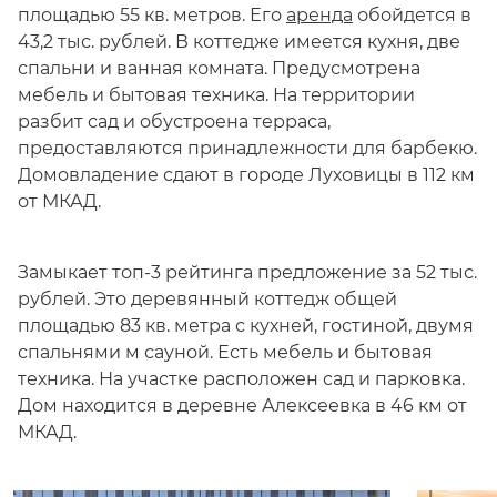
площадью 55 кв. метров. Его
аренда
обойдется в
43,2 тыс. рублей. В коттедже имеется кухня, две
спальни и ванная комната. Предусмотрена
мебель и бытовая техника. На территории
разбит сад и обустроена терраса,
предоставляются принадлежности для барбекю.
Домовладение сдают в городе Луховицы в 112 км
от МКАД.
Замыкает топ-3 рейтинга предложение за 52 тыс.
рублей. Это деревянный коттедж общей
площадью 83 кв. метра с кухней, гостиной, двумя
спальнями м сауной. Есть мебель и бытовая
техника. На участке расположен сад и парковка.
Дом находится в деревне Алексеевка в 46 км от
МКАД.