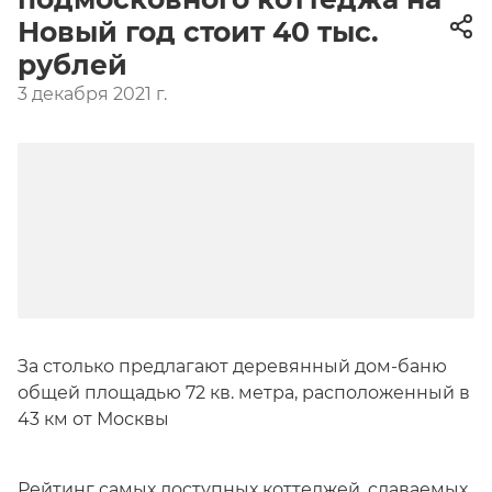
Новый год стоит 40 тыс.
рублей
3 декабря 2021 г.
За столько предлагают деревянный дом-баню
общей площадью 72 кв. метра, расположенный в
43 км от Москвы
Рейтинг самых доступных коттеджей, сдаваемых