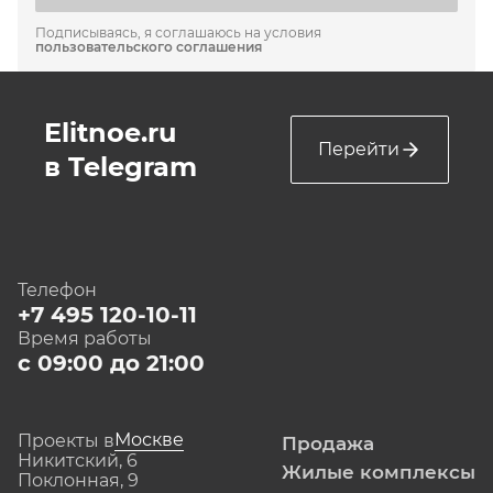
Подписываясь, я соглашаюсь на условия
пользовательского соглашения
Elitnoe.ru
Перейти
в Telegram
Телефон
+7 495 120-10-11
Время работы
с 09:00 до 21:00
Москве
Проекты в
Продажа
Никитский, 6
Жилые комплексы
Поклонная, 9