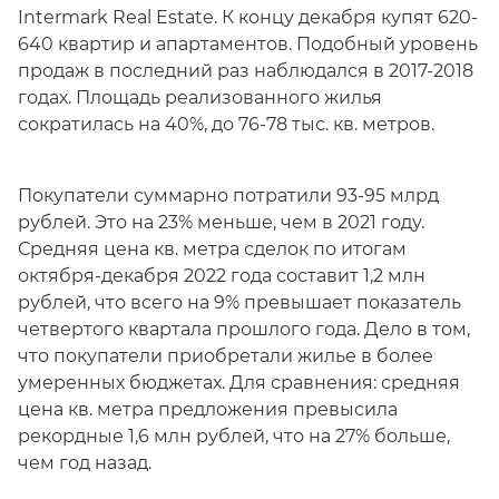
Intermark Real Estate. К концу декабря купят 620-
640 квартир и апартаментов. Подобный уровень
продаж в последний раз наблюдался в 2017-2018
годах. Площадь реализованного жилья
сократилась на 40%, до 76-78 тыс. кв. метров.
Покупатели суммарно потратили 93-95 млрд
рублей. Это на 23% меньше, чем в 2021 году.
Средняя цена кв. метра сделок по итогам
октября-декабря 2022 года составит 1,2 млн
рублей, что всего на 9% превышает показатель
четвертого квартала прошлого года. Дело в том,
что покупатели приобретали жилье в более
умеренных бюджетах. Для сравнения: средняя
цена кв. метра предложения превысила
рекордные 1,6 млн рублей, что на 27% больше,
чем год назад.