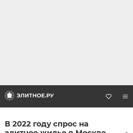
Избранн
В 2022 году спрос на
элитное жилье в Москве