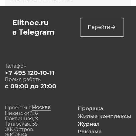
Elitnoe.ru
Перейти
в Telegram
Телефон
+7 495 120-10-11
Время работы
с 09:00 до 21:00
Москве
Проекты в
Продажа
Никитский, 6
Жилые комплексы
Поклонная, 9
Журнал
Татарская, 35
ЖК Остров
Реклама
ЖК РЕКА