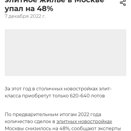
упал на 48%
7 декабря 2022 г.
За этот год в столичных новостройках элит-
класса приобретут только 620-640 лотов
По предварительным итогам 2022 года
количество сделок в
элитных новостройках
Москвы снизилось на 48%, сообщают эксперты