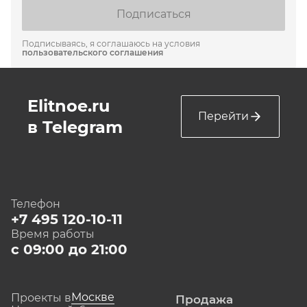
Подписаться
Подписываясь, я соглашаюсь на условия
пользовательского соглашения
Elitnoe.ru
Перейти
в Telegram
Телефон
+7 495 120-10-11
Время работы
с 09:00 до 21:00
Москве
Проекты в
Продажа