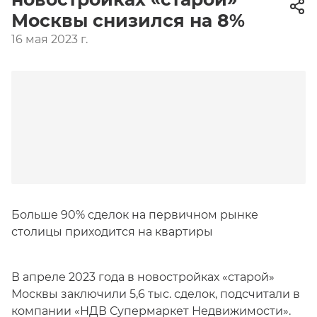
Москвы снизился на 8%
16 мая 2023 г.
Больше 90% сделок на первичном рынке
столицы приходится на квартиры
В апреле 2023 года в новостройках «старой»
Москвы заключили 5,6 тыс. сделок, подсчитали в
компании «НДВ Супермаркет Недвижимости».