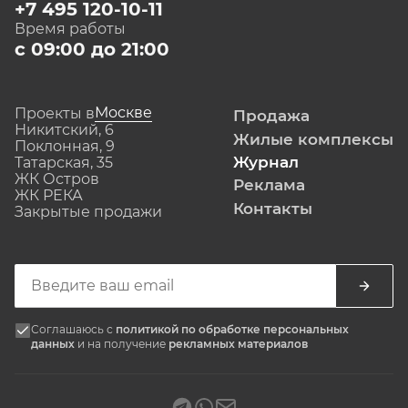
+7 495 120-10-11
Время работы
с 09:00 до 21:00
Москве
Проекты в
Продажа
Никитский, 6
Жилые комплексы
Поклонная, 9
Журнал
Татарская, 35
ЖК Остров
Реклама
ЖК РЕКА
Контакты
Закрытые продажи
Соглашаюсь с
политикой по обработке персональных
данных
и на получение
рекламных материалов