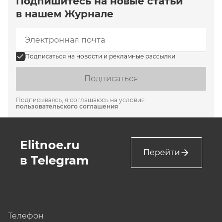
Подпишитесь на новые статьи
в нашем Журнале
Подписаться на новости и рекламные рассылки
Подписаться
Подписываясь, я соглашаюсь на условия
пользовательского соглашения
Elitnoe.ru
Перейти
в Telegram
Телефон