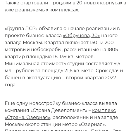
Также стартовали продажи в 20 новых корпусах в
уже реализуемых комплексах.
«Группа ЛСР» объявила о начале реализации в
проекте бизнес-класса
«Обручева, 30»
на юго-
западе Москвы. Квартал включает 150- и 200-
метровый небоскребы, рассчитанные на 1805
квартир площадью 18-139 кв. метров.
Минимальная стоимость студий составляет 9,5
млн рублей за площадь 21,6 кв. метр. Срок сдачи
башен в эксплуатацию – второй квартал 2027
года.
Еще одну новостройку бизнес-класса вывела
компания «Страна Девелопмент» –
комплекс
«Страна. Озерная»
, расположенный на западе
Москвы около станции метро «Озерная».