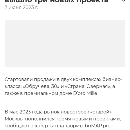
7 июня 2023 г.
Стартовали продажи в двух комплексах бизнес-
класса: «Обручева, 30» и «Страна. Озерная», а
также в премиальном доме D’oro Mille
В мае 2023 года рынок новостроек «старой»
Москвы пополнился тремя новыми проектами,
сообщают эксперты платформы bnMAP.pro.