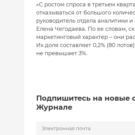
«С ростом спроса в третьем кварт
отказываться от большого количест
руководитель отдела аналитики 
Елена Чегодаева. По ее словам, с
маркетинговый характер – они ра
Их доля составляет 0,2% (80 лото
не превышает 3%.
Подпишитесь на новые 
Журнале