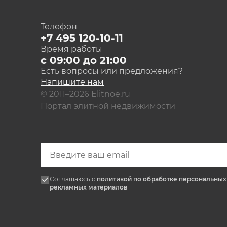
Телефон
+7 495 120-10-11
Время работы
с 09:00 до 21:00
Есть вопросы или предложения?
Напишите нам
© 2011–2026 Elitnoe.ru
Портал элитной недвижимости
Соглашаюсь с
политикой по обработке персональны
рекламных материалов