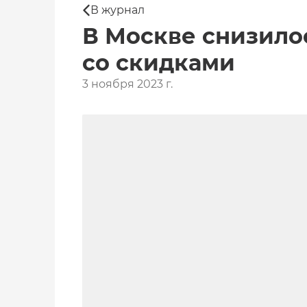
В журнал
В Москве снизило
со скидками
3 ноября 2023 г.