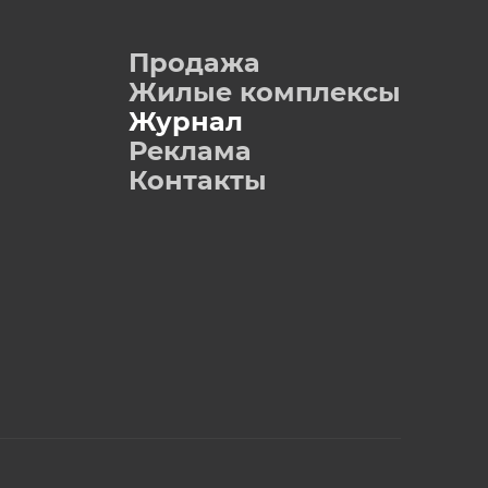
Продажа
Жилые комплексы
Журнал
Реклама
Контакты