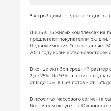
Застройщики предлагают дисконт 
Лишь в 113 жилых комплексах на 
предлагают покупателям скидки,
Недвижимости». Это составляет 50
2023 году количество новостроек 
В конце октября средний размер с
2 до 25%. На 93% квартир предлаг
от 8 до 10%, в 1,5% лотов – от 1,5% д
В проектах массового сегмента с
Восточном округе – в Южнопортово