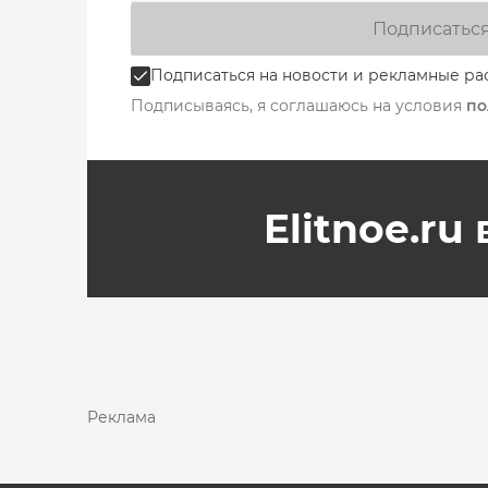
Подписатьс
Подписаться на новости и рекламные ра
Подписываясь, я соглашаюсь на условия
по
Elitnoe.ru
Реклама