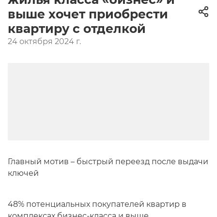
выше хочет приобрести
квартиру с отделкой
24 октября 2024 г.
Главный мотив – быстрый переезд после выдачи
ключей
48% потенциальных покупателей квартир в
комплексах бизнес-класса
и выше