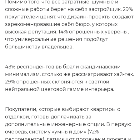
Помимо того, что все затратные, шумные и
сложные работы берет на себя застройщик, 29%
покупателей ценят, что дизайн-проекты создают
зарекомендовавшие себя бюро, у которых
высокая репутация. 14% опрошенных уверены,
что универсальные решения подойдут
большинству владельцев.
43% респондентов выбрали скандинавский
минимализм, столько же рассматривают хай-тек.
29% опрошенных склоняются к светлой,
нейтральной цветовой гамме интерьера.
Покупатели, которые выбирают квартиры с
отделкой, готовы доплачивать за
дополнительные инженерные опции. В первую
очередь, систему «умный дом» (72%
респондентов), датчики от протечек и пожара и