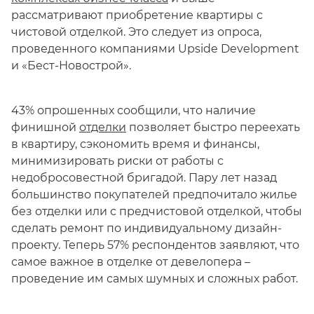
рассматривают приобретение квартиры с
чистовой отделкой. Это следует из опроса,
проведенного компаниями Upside Development
и «Бест-Новострой».
43% опрошенных сообщили, что наличие
финишной
отделки
позволяет быстро переехать
в квартиру, сэкономить время и финансы,
минимизировать риски от работы с
недобросовестной бригадой. Пару лет назад
большинство покупателей предпочитало жилье
без отделки или с предчистовой отделкой, чтобы
сделать ремонт по индивидуальному дизайн-
проекту. Теперь 57% респондентов заявляют, что
самое важное в отделке от девелопера –
проведение им самых шумных и сложных работ.