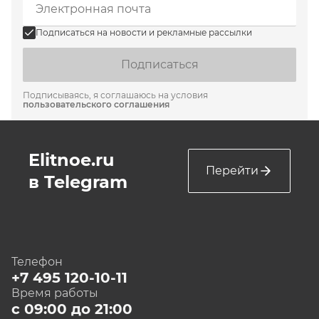
Подписаться на новости и рекламные рассылки
Подписаться
Подписываясь, я соглашаюсь на условия
пользовательского соглашения
Elitnoe.ru
Перейти
в Telegram
Телефон
+7 495 120-10-11
Время работы
с 09:00 до 21:00