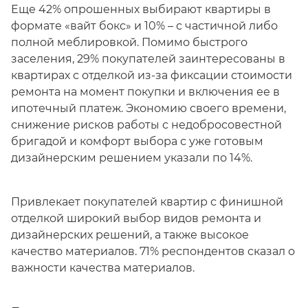
Еще 42% опрошенных выбирают квартиры в
формате «вайт бокс» и 10% – с частичной либо
полной меблировкой. Помимо быстрого
заселения, 29% покупателей заинтересованы в
квартирах с отделкой из-за фиксации стоимости
ремонта на момент покупки и включения ее в
ипотечный платеж. Экономию своего времени,
снижение рисков работы с недобросовестной
бригадой и комфорт выбора с уже готовым
дизайнерским решением указали по 14%.
Привлекает покупателей квартир с финишной
отделкой широкий выбор видов ремонта и
дизайнерских решений, а также высокое
качество материалов. 71% респондентов сказал о
важности качества материалов.