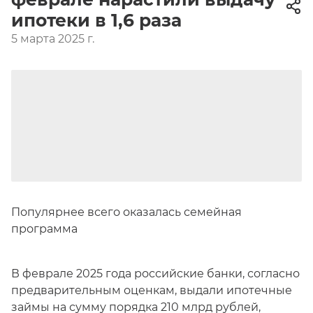
ипотеки в 1,6 раза
5 марта 2025 г.
Популярнее всего оказалась семейная
программа
В феврале 2025 года российские банки, согласно
предварительным оценкам, выдали ипотечные
займы на сумму порядка 210 млрд рублей,