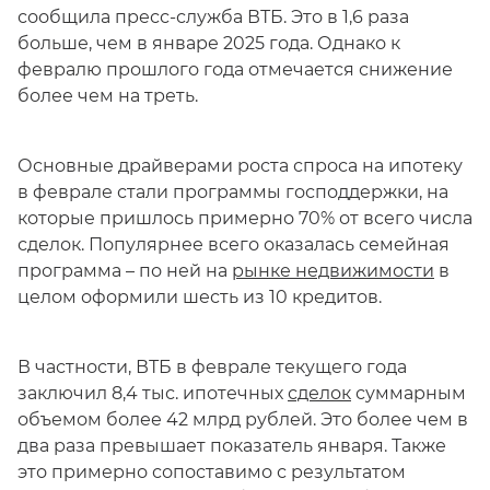
сообщила пресс-служба ВТБ. Это в 1,6 раза
больше, чем в январе 2025 года. Однако к
февралю прошлого года отмечается снижение
более чем на треть.
Основные драйверами роста спроса на ипотеку
в феврале стали программы господдержки, на
которые пришлось примерно 70% от всего числа
сделок. Популярнее всего оказалась семейная
программа – по ней на
рынке недвижимости
в
целом оформили шесть из 10 кредитов.
В частности, ВТБ в феврале текущего года
заключил 8,4 тыс. ипотечных
сделок
суммарным
объемом более 42 млрд рублей. Это более чем в
два раза превышает показатель января. Также
это примерно сопоставимо с результатом