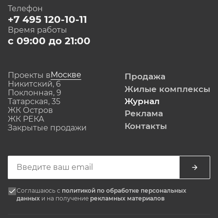
Телефон
+7 495 120-10-11
Время работы
с 09:00 до 21:00
Москве
Проекты в
Продажа
Никитский, 6
Жилые комплексы
Поклонная, 9
Журнал
Татарская, 35
ЖК Остров
Реклама
ЖК РЕКА
Контакты
Закрытые продажи
Соглашаюсь с
политикой по обработке персональных
данных
и на получение
рекламных материалов