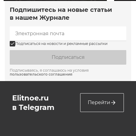
Подпишитесь на новые статьи
в нашем Журнале
Подписаться на новости и рекламные рассылки
Подписаться
Подписываясь, я соглашаюсь на условия
пользовательского соглашения
Elitnoe.ru
Перейти
в Telegram