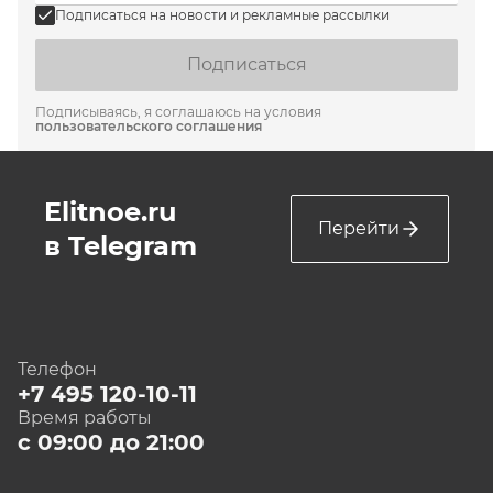
Подписаться на новости и рекламные рассылки
Подписаться
Подписываясь, я соглашаюсь на условия
пользовательского соглашения
Elitnoe.ru
Перейти
в Telegram
Телефон
+7 495 120-10-11
Время работы
с 09:00 до 21:00