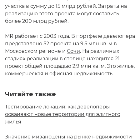
участка в сумму до 15 млрд рублей. Затраты на
реализацию этого проекта могут составить
более 200 млрд рублей.
MR работает с 2003 года. В портфеле девелопера
представлено 52 проекта на 9,5 млн кв. м в
Московском регионе и
Сочи
. На различных
стадиях реализации в столице находится 21
проект общей площадью 2,9 млн кв. м. Это жилье,
коммерческая и офисная недвижимость.
Читайте также
Тестирование локаций: как девелоперы
осваивают новые территории для элитного
жилья
Значение мизансцены на рынке недвижимости