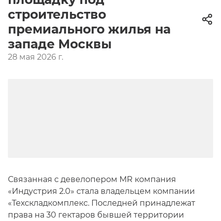
строительство
премиального жилья на
западе Москвы
28 мая 2026 г.
Связанная с девелопером MR компания
«Индустрия 2.0» стала владельцем компании
«Техскладкомплекс. Последней принадлежат
права на 30 гектаров бывшей территории