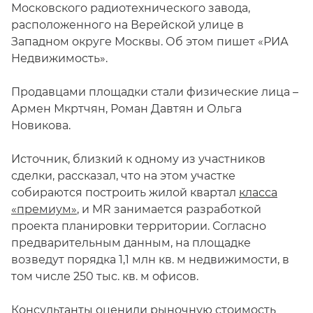
Московского радиотехнического завода,
расположенного на Верейской улице в
Западном округе Москвы. Об этом пишет «РИА
Недвижимость».
Продавцами площадки стали физические лица –
Армен Мкртчян, Роман Давтян и Ольга
Новикова.
Источник, близкий к одному из участников
сделки, рассказал, что на этом участке
собираются построить жилой квартал
класса
«премиум»
, и MR занимается разработкой
проекта планировки территории. Согласно
предварительным данным, на площадке
возведут порядка 1,1 млн кв. м недвижимости, в
том числе 250 тыс. кв. м офисов.
Консультанты оценили рыночную стоимость