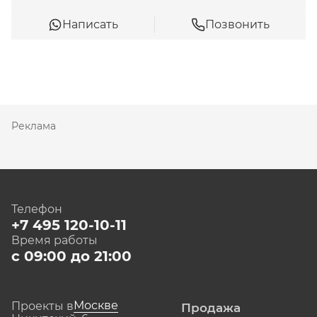
Написать
Позвонить
Реклама
Телефон
+7 495 120-10-11
Время работы
с 09:00 до 21:00
Москве
Проекты в
Продажа