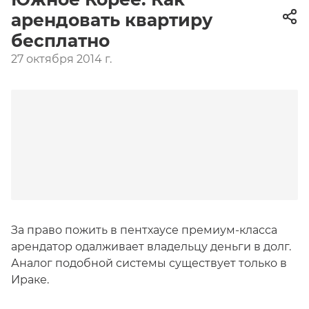
арендовать квартиру
бесплатно
27 октября 2014 г.
За право пожить в пентхаусе премиум-класса
арендатор одалживает владельцу деньги в долг.
Аналог подобной системы существует только в
Ираке.