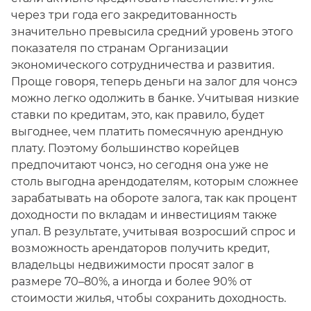
через три года его закредитованность
значительно превысила средний уровень этого
показателя по странам Организации
экономического сотрудничества и развития.
Проще говоря, теперь деньги на залог для чонсэ
можно легко одолжить в банке. Учитывая низкие
ставки по кредитам, это, как правило, будет
выгоднее, чем платить помесячную арендную
плату. Поэтому большинство корейцев
предпочитают чонсэ, но сегодня она уже не
столь выгодна арендодателям, которым сложнее
зарабатывать на обороте залога, так как процент
доходности по вкладам и инвестициям также
упал. В результате, учитывая возросший спрос и
возможность арендаторов получить кредит,
владельцы недвижимости просят залог в
размере 70–80%, а иногда и более 90% от
стоимости жилья, чтобы сохранить доходность.