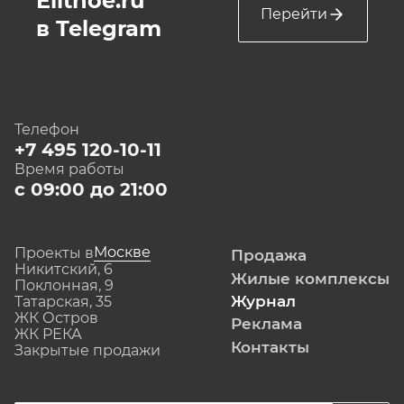
Elitnoe.ru
Перейти
в Telegram
Телефон
+7 495 120-10-11
Время работы
с 09:00 до 21:00
Москве
Проекты в
Продажа
Никитский, 6
Жилые комплексы
Поклонная, 9
Журнал
Татарская, 35
ЖК Остров
Реклама
ЖК РЕКА
Контакты
Закрытые продажи