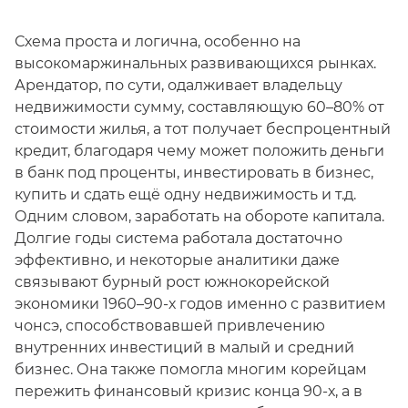
Схема проста и логична, особенно на
высокомаржинальных развивающихся рынках.
Арендатор, по сути, одалживает владельцу
недвижимости сумму, составляющую 60–80% от
стоимости жилья, а тот получает беспроцентный
кредит, благодаря чему может положить деньги
в банк под проценты, инвестировать в бизнес,
купить и сдать ещё одну недвижимость и т.д.
Одним словом, заработать на обороте капитала.
Долгие годы система работала достаточно
эффективно, и некоторые аналитики даже
связывают бурный рост южнокорейской
экономики 1960–90-х годов именно с развитием
чонсэ, способствовавшей привлечению
внутренних инвестиций в малый и средний
бизнес. Она также помогла многим корейцам
пережить финансовый кризис конца 90-х, а в