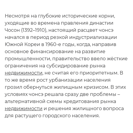
Несмотря на глубокие исторические корни,
уходящие во времена правления династии
Чосон (1392–1910), настоящий расцвет чонсэ
начался в период резкой индустриализации
Южной Кореи в 1960-е годы, когда, направив
основное финансирование на развитие
промышленности, правительство ввело жёсткие
ограничения на субсидирование рынка
недвижимости
, не считая его приоритетным. В
то же время рост урбанизации населения
грозил обернуться жилищным кризисом. В этих
условиях чонсэ решала сразу две проблемы –
альтернативной схемы кредитования рынка
недвижимости
и решения жилищного вопроса
для растущего городского населения.