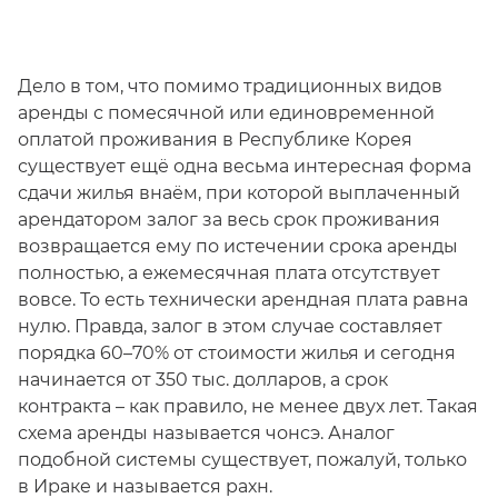
Дело в том, что помимо традиционных видов
аренды с помесячной или единовременной
оплатой проживания в Республике Корея
существует ещё одна весьма интересная форма
сдачи жилья внаём, при которой выплаченный
арендатором залог за весь срок проживания
возвращается ему по истечении срока аренды
полностью, а ежемесячная плата отсутствует
вовсе. То есть технически арендная плата равна
нулю. Правда, залог в этом случае составляет
порядка 60–70% от стоимости жилья и сегодня
начинается от 350 тыс. долларов, а срок
контракта – как правило, не менее двух лет. Такая
схема аренды называется чонсэ. Аналог
подобной системы существует, пожалуй, только
в Ираке и называется рахн.