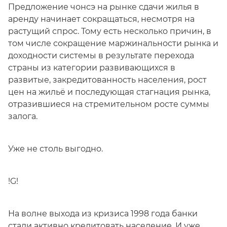
Предложение чонсэ на рынке сдачи жилья в
аренду начинает сокращаться, несмотря на
растущий спрос. Тому есть несколько причин, в
том числе сокращение маржинальности рынка и
доходности системы в результате перехода
страны из категории развивающихся в
развитые, закредитованность населения, рост
цен на жильё и последующая стагнация рынка,
отразившиеся на стремительном росте суммы
залога.
Уже не столь выгодно.
!G!
На волне выхода из кризиса 1998 года банки
стали активно кредитовать население. И уже