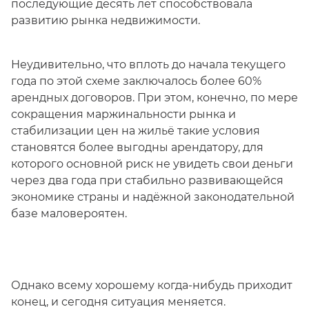
последующие десять лет способствовала
развитию рынка недвижимости.
Неудивительно, что вплоть до начала текущего
года по этой схеме заключалось более 60%
арендных договоров. При этом, конечно, по мере
сокращения маржинальности рынка и
стабилизации цен на жильё такие условия
становятся более выгодны арендатору, для
которого основной риск не увидеть свои деньги
через два года при стабильно развивающейся
экономике страны и надёжной законодательной
базе маловероятен.
Однако всему хорошему когда-нибудь приходит
конец, и сегодня ситуация меняется.