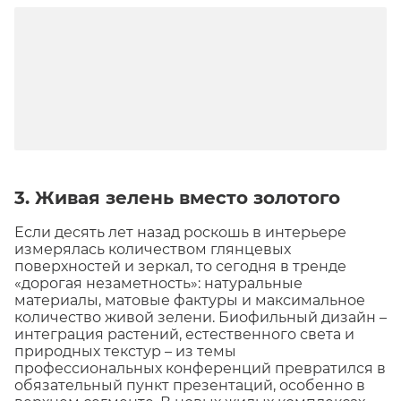
3. Живая зелень вместо золотого
Если десять лет назад роскошь в интерьере
измерялась количеством глянцевых
поверхностей и зеркал, то сегодня в тренде
«дорогая незаметность»: натуральные
материалы, матовые фактуры и максимальное
количество живой зелени. Биофильный дизайн –
интеграция растений, естественного света и
природных текстур – из темы
профессиональных конференций превратился в
обязательный пункт презентаций, особенно в