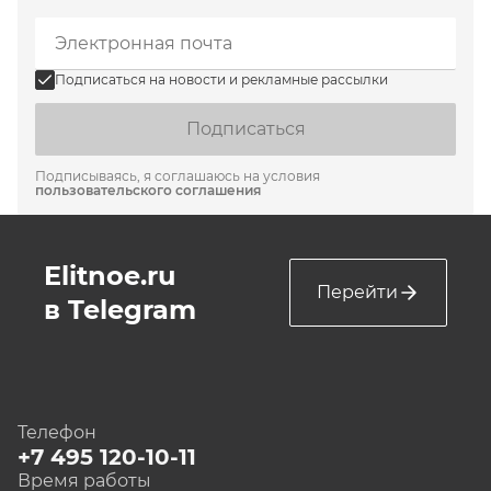
Подписаться на новости и рекламные рассылки
Подписаться
Подписываясь, я соглашаюсь на условия
пользовательского соглашения
Elitnoe.ru
Перейти
в Telegram
Телефон
+7 495 120-10-11
Время работы