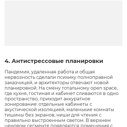
4. Антистрессовые планировки
Пандемия, удаленная работа и общая
нервозность сделали психику полноправной
заказчицей, и архитекторы отвечают новой
планировкой. На смену тотальному open space,
где кухня, гостиная и кабинет сливаются в одно
пространство, приходит аккуратное
зонирование: отдельные кабинеты с
акустической изоляцией, маленькие комнаты
тишины без экранов, ниши для чтения с
правильно выстроенным светом. В верхнем
ценовом сегменте появляются помещения с