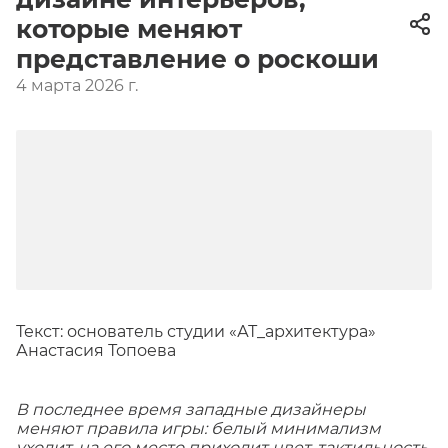
которые меняют
представление о роскоши
4 марта 2026 г.
Текст: основатель студии «АТ_архитектура»
Анастасия Топоева
В последнее время западные дизайнеры
меняют правила игры: белый минимализм
уходит, на его место приходит цвет, тактильность,