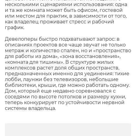
несколькими сценариями использования: одна
и та же комната может быть офисом, гостевой
или местом для практик, в зависимости от того,
как владелец проживает стресс и рабочий
график.
Девелоперы быстро подхватывают запрос: в
описаниях проектов все чаще звучат не только
метраж и количество спален, но и «пространство
для работы из дома», «зона восстановления»,
«комната для тишины». В структуре жилых
комплексов растет доля общих пространств,
предназначенных именно для уединения: тихие
лобби, лаунжи без телевизоров, небольшие
библиотеки, крыши, где можно работать одному.
Дом, который еще недавно соревновался с
соседями по высоте потолков и размеру кухни,
теперь конкурирует по устойчивости нервной
системы владельца.