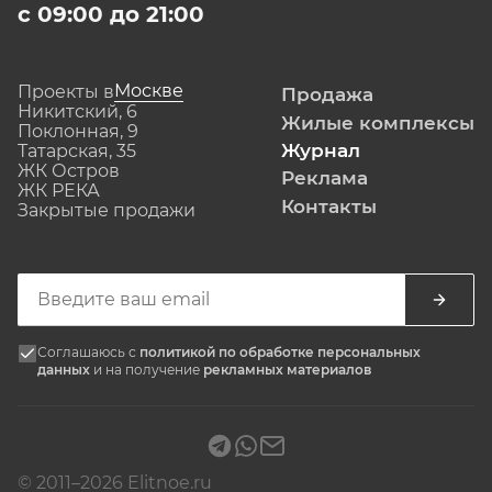
с 09:00 до 21:00
Москве
Проекты в
Продажа
Никитский, 6
Жилые комплексы
Поклонная, 9
Журнал
Татарская, 35
ЖК Остров
Реклама
ЖК РЕКА
Контакты
Закрытые продажи
Соглашаюсь с
политикой по обработке персональных
данных
и на получение
рекламных материалов
© 2011–2026 Elitnoe.ru