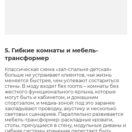
5. Гибкие комнаты и мебель-
трансформер
Классическая схема «зал-спальня-детская»
больше не устраивает клиентов, чья жизнь
меняется быстрее, чем успевают состариться
стены. В моду входят flex rooms – комнаты без
жесткого функционального ярлыка, которые
могут быть и кабинетом, и домашним
спортзалом, и медиа-зоной: под это заранее
закладывают проводку, акустику и несколько
световых сценариев. Параллельно развивается
мебель-трансформер: раскладные кровати,
столы, прячущиеся в стену, модульные диваны и
гибкие системы хранения перестают быть