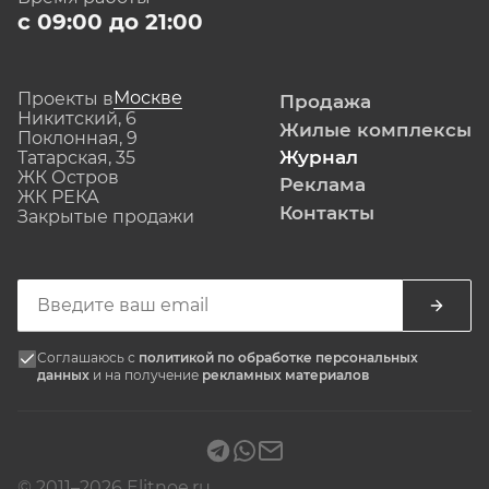
с 09:00 до 21:00
Москве
Проекты в
Продажа
Никитский, 6
Жилые комплексы
Поклонная, 9
Журнал
Татарская, 35
ЖК Остров
Реклама
ЖК РЕКА
Контакты
Закрытые продажи
Соглашаюсь с
политикой по обработке персональных
данных
и на получение
рекламных материалов
© 2011–2026 Elitnoe.ru