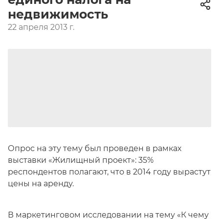
недвижимость
22 апреля 2013 г.
Опрос на эту тему был проведен в рамках
выставки «Жилищный проект»: 35%
респондентов полагают, что в 2014 году вырастут
цены на аренду.
В маркетинговом исследовании на тему «К чему