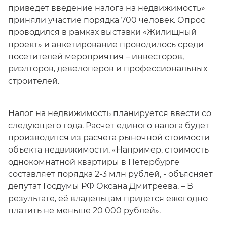
приведет введение налога на недвижимость»
приняли участие порядка 700 человек. Опрос
проводился в рамках выставки «Жилищный
проект» и анкетирование проводилось среди
посетителей мероприятия – инвесторов,
риэлторов, девелоперов и профессиональных
строителей.
Налог на недвижимость планируется ввести со
следующего года. Расчет единого налога будет
производится из расчета рыночной стоимости
объекта недвижимости. «Например, стоимость
однокомнатной квартиры в Петербурге
составляет порядка 2-3 млн рублей, - объясняет
депутат Госдумы РФ Оксана Дмитреева. – В
результате, её владельцам придется ежегодно
платить не меньше 20 000 рублей».