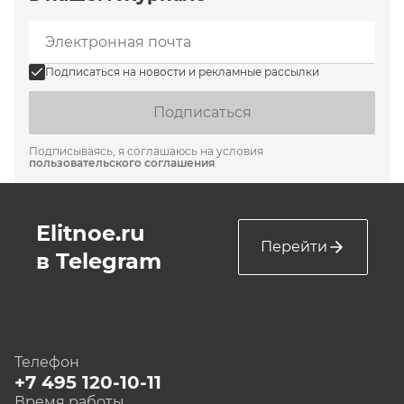
Подписаться на новости и рекламные рассылки
Подписаться
Подписываясь, я соглашаюсь на условия
пользовательского соглашения
Elitnoe.ru
Перейти
в Telegram
Телефон
+7 495 120-10-11
Время работы