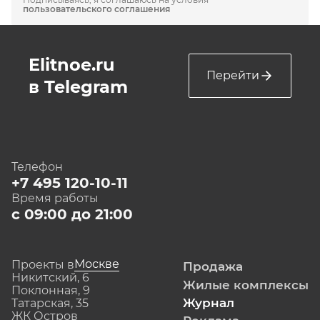
пользовательского соглашения
Elitnoe.ru
Перейти
в Telegram
Телефон
+7 495 120-10-11
Время работы
с 09:00 до 21:00
Москве
Проекты в
Продажа
Никитский, 6
Жилые комплексы
Поклонная, 9
Журнал
Татарская, 35
ЖК Остров