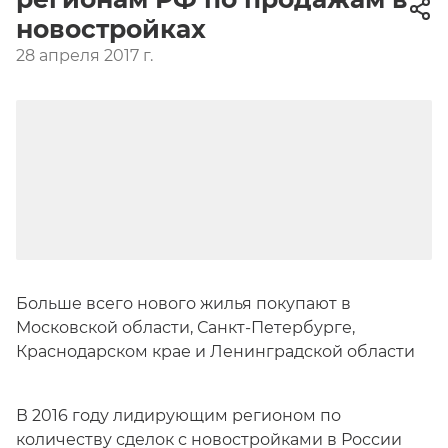
новостройках
28 апреля 2017 г.
Больше всего нового жилья покупают в
Московской области, Санкт-Петербурге,
Краснодарском крае и Ленинградской области
В 2016 году лидирующим регионом по
количеству сделок с новостройками в России