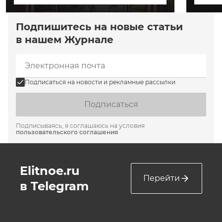
Подпишитесь на новые статьи
в нашем Журнале
Подписаться на новости и рекламные рассылки
Подписаться
Подписываясь, я соглашаюсь на условия
пользовательского соглашения
Elitnoe.ru
Перейти
в Telegram