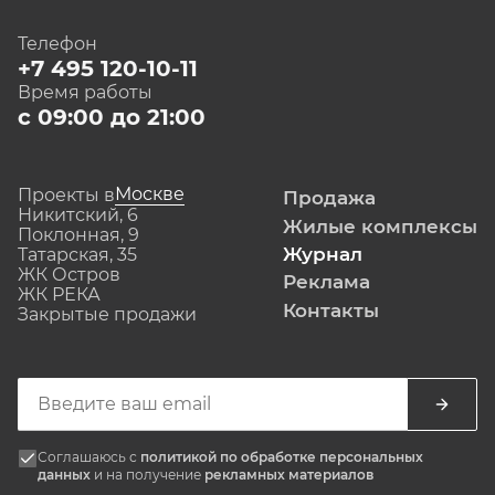
Телефон
+7 495 120-10-11
Время работы
с 09:00 до 21:00
Москве
Проекты в
Продажа
Никитский, 6
Жилые комплексы
Поклонная, 9
Журнал
Татарская, 35
ЖК Остров
Реклама
ЖК РЕКА
Контакты
Закрытые продажи
Соглашаюсь с
политикой по обработке персональных
данных
и на получение
рекламных материалов