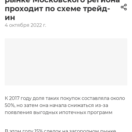
проходит по схеме трейд-
ин
4 октября 2022 г.
К 2017 году доля таких покупок составляла около
50%, но затем она начала снижаться из-за
появления выгодных ипотечных программ
В этом году 15% сделок на
загородном рынке