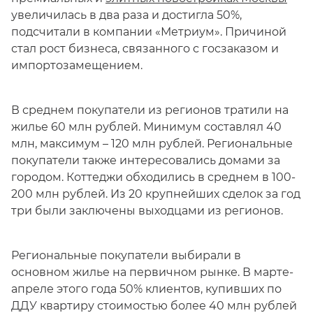
увеличилась в два раза и достигла 50%,
подсчитали в компании «Метриум». Причиной
стал рост бизнеса, связанного с госзаказом и
импортозамещением.
В среднем покупатели из регионов тратили на
жилье 60 млн рублей. Минимум составлял 40
млн, максимум – 120 млн рублей. Региональные
покупатели также интересовались домами за
городом. Коттеджи обходились в среднем в 100-
200 млн рублей. Из 20 крупнейших сделок за год
три были заключены выходцами из регионов.
Региональные покупатели выбирали в
основном жилье на первичном рынке. В марте-
апреле этого года 50% клиентов, купивших по
ДДУ квартиру стоимостью более 40 млн рублей