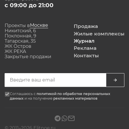
с 09:00 до 21:00
Москве
Проекты в
Продажа
Никитский, 6
Жилые комплексы
Поклонная, 9
Журнал
Татарская, 35
ЖК Остров
Реклама
ЖК РЕКА
Контакты
Закрытые продажи
Соглашаюсь с
политикой по обработке персональных
данных
и на получение
рекламных материалов
© 2011–2026 Elitnoe.ru