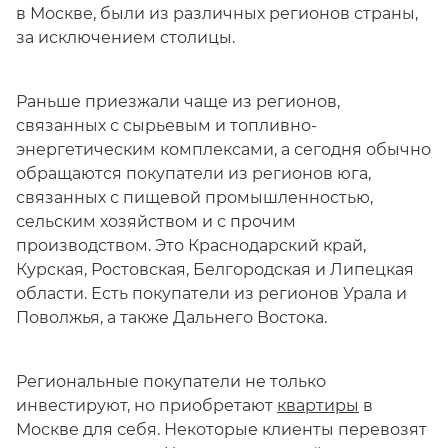
в Москве, были из различных регионов страны,
за исключением столицы.
Раньше приезжали чаще из регионов,
связанных с сырьевым и топливно-
энергетическим комплексами, а сегодня обычно
обращаются покупатели из регионов юга,
связанных с пищевой промышленностью,
сельским хозяйством и с прочим
производством. Это Краснодарский край,
Курская, Ростовская, Белгородская и Липецкая
области. Есть покупатели из регионов Урала и
Поволжья, а также Дальнего Востока.
Региональные покупатели не только
инвестируют, но приобретают
квартиры
в
Москве для себя. Некоторые клиенты перевозят