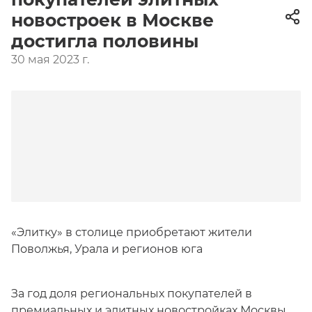
новостроек в Москве
достигла половины
30 мая 2023 г.
«Элитку» в столице приобретают жители
Поволжья, Урала и регионов юга
За год доля региональных покупателей в
премиальных и
элитных новостройках Москвы