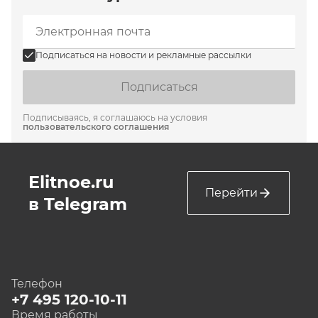
Подписаться на новости и рекламные рассылки
Подписаться
Подписываясь, я соглашаюсь на условия
пользовательского соглашения
Elitnoe.ru
Перейти
в Telegram
Телефон
+7 495 120-10-11
Время работы