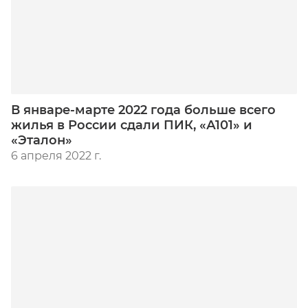
В январе-марте 2022 года больше всего
жилья в России сдали ПИК, «А101» и
«Эталон»
6 апреля 2022 г.