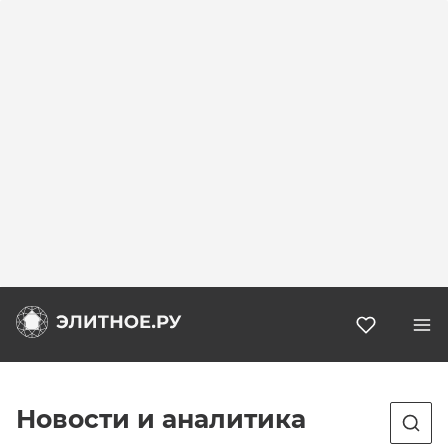
Избранн
Новости и аналитика