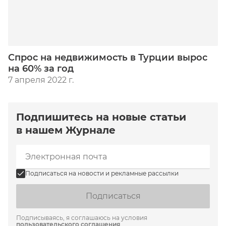
Спрос на недвижимость в Турции вырос
на 60% за год
7 апреля 2022 г.
Подпишитесь на новые статьи
в нашем Журнале
Подписаться на новости и рекламные рассылки
Подписаться
Подписываясь, я соглашаюсь на условия
пользовательского соглашения