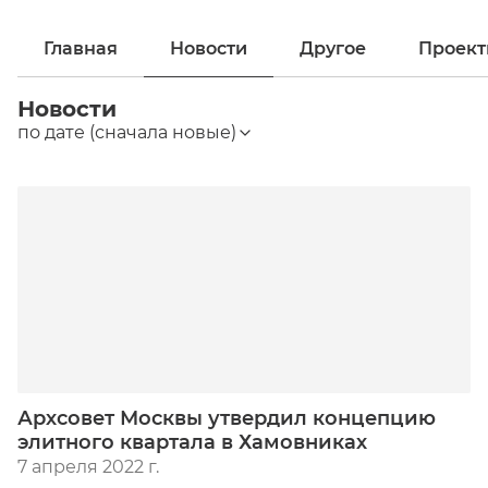
Главная
Новости
Другое
Проек
Новости
по дате (сначала новые)
Архсовет Москвы утвердил концепцию
элитного квартала в Хамовниках
7 апреля 2022 г.