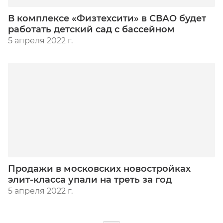
В комплексе «Физтехсити» в СВАО будет
работать детский сад с бассейном
5 апреля 2022 г.
Продажи в московских новостройках
элит-класса упали на треть за год
5 апреля 2022 г.