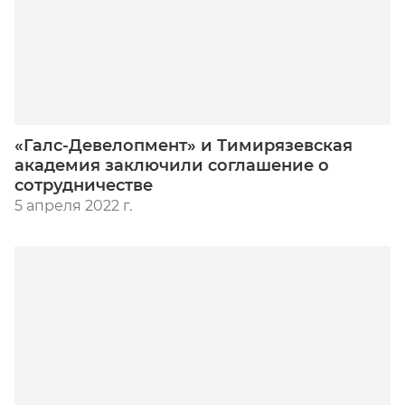
«Галс-Девелопмент» и Тимирязевская
академия заключили соглашение о
сотрудничестве
5 апреля 2022 г.