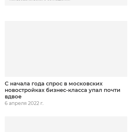
С начала года спрос в московских
новостройках бизнес-класса упал почти
вдвое
6 апреля 2022 г.