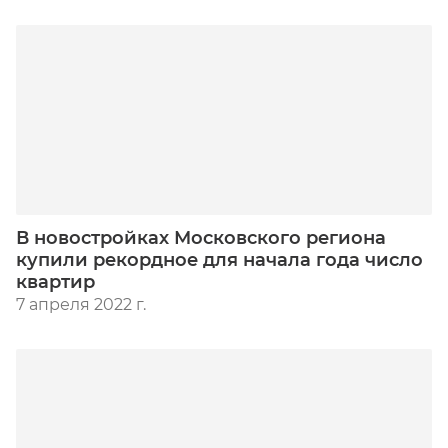
В новостройках Московского региона
купили рекордное для начала года число
квартир
7 апреля 2022 г.