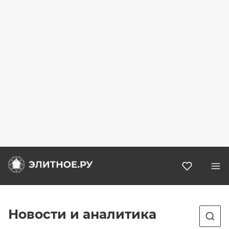
Избранн
Новости и аналитика