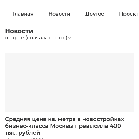
Главная
Новости
Другое
Проек
Новости
по дате (сначала новые)
Средняя цена кв. метра в новостройках
бизнес-класса Москвы превысила 400
тыс. рублей