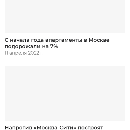
С начала года апартаменты в Москве
подорожали на 7%
11 апреля 2022 г.
Напротив «Москва-Сити» построят