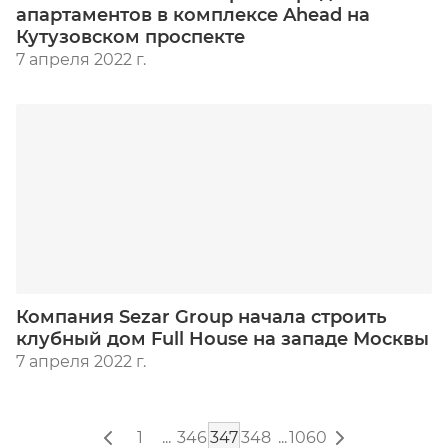
апартаментов в комплексе Ahead на
Кутузовском проспекте
7 апреля 2022 г.
Компания Sezar Group начала строить
клубный дом Full House на западе Москвы
7 апреля 2022 г.
1
...
346
347
348
...
1060