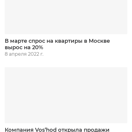
В марте спрос на квартиры в Москве
вырос на 20%
8 апреля 2022 г.
Компания Vos’hod открыла продажи