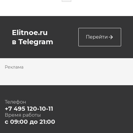
Elitnoe.ru
Перейти
в Telegram
Реклама
Телефон
+7 495 120-10-11
Время работы
с 09:00 до 21:00