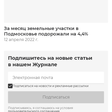
За месяц земельные участки в
Подмосковье подорожали на 4,4%
12 апреля 2022 г.
Подпишитесь на новые статьи
в нашем Журнале
Подписаться на новости и рекламные рассылки
Подписаться
Подписываясь, я соглашаюсь на условия
пользовательского соглашения