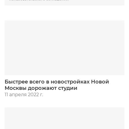
Быстрее всего в новостройках Новой
Москвы дорожают студии
11 апреля 2022 г.