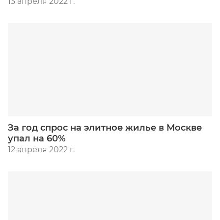
13 апреля 2022 г.
За год спрос на элитное жилье в Москве
упал на 60%
12 апреля 2022 г.