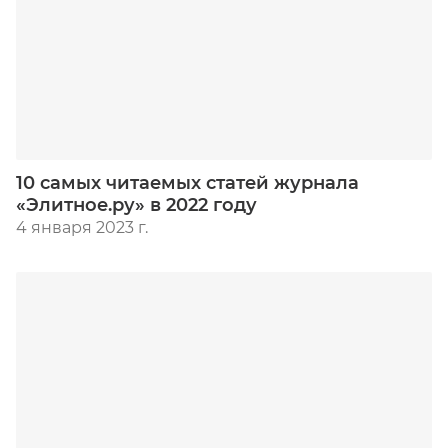
10 самых читаемых статей журнала
«Элитное.ру» в 2022 году
4 января 2023 г.