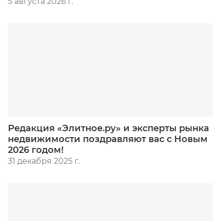
5 августа 2026 г.
Редакция «Элитное.ру» и эксперты рынка
недвижимости поздравляют вас с Новым
2026 годом!
31 декабря 2025 г.