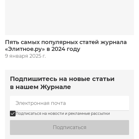
Пять самых популярных статей журнала
«Элитное.ру» в 2024 году
9 января 2025 г.
Подпишитесь на новые статьи
в нашем Журнале
Подписаться на новости и рекламные рассылки
Подписаться