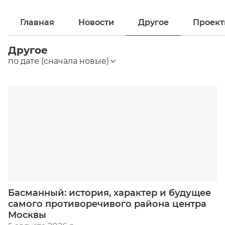
Главная
Новости
Другое
Проек
Другое
по дате (сначала новые)
Басманный: история, характер и будущее
самого противоречивого района центра
Москвы