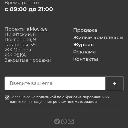
Время работы
с 09:00 до 21:00
Москве
Проекты в
Продажа
Никитский, 6
Жилые комплексы
Поклонная, 9
Журнал
Татарская, 35
ЖК Остров
Реклама
ЖК РЕКА
Контакты
Закрытые продажи
Соглашаюсь с
политикой по обработке персональных
данных
и на получение
рекламных материалов