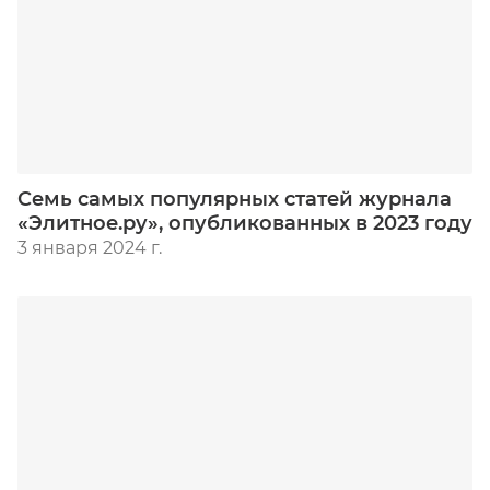
Семь самых популярных статей журнала
«Элитное.ру», опубликованных в 2023 году
3 января 2024 г.