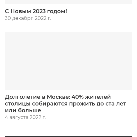
С Новым 2023 годом!
30 декабря 2022 г.
Долголетие в Москве: 40% жителей
столицы собираются прожить до ста лет
или больше
4 августа 2022 г.