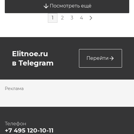
Посмотреть ещё
1
2
3
4
Elitnoe.ru
Перейти
в Telegram
Реклама
Телефон
+7 495 120-10-11