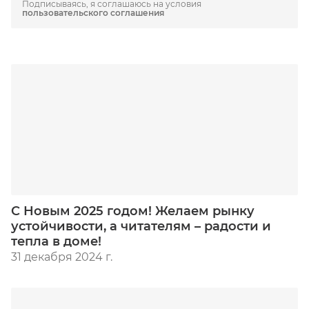
Подписываясь, я соглашаюсь на условия
пользовательского соглашения
С Новым 2025 годом! Желаем рынку
устойчивости, а читателям – радости и
тепла в доме!
31 декабря 2024 г.