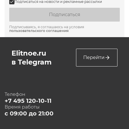
Подписаться на новости и рекламные рассылки
Подписаться
Подписываясь, я соглашаюсь на условия
пользовательского соглашения
Elitnoe.ru
Перейти
в Telegram
Телефон
+7 495 120-10-11
Время работы
с 09:00 до 21:00