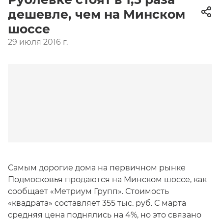
дешевле, чем на Минском
шоссе
29 июля 2016 г.
Самым дорогие дома на первичном рынке
Подмосковья продаются на Минском шоссе, как
сообщает «Метриум Групп». Стоимость
«квадрата» составляет 355 тыс. руб. С марта
средняя цена поднялись на 4%, но это связано