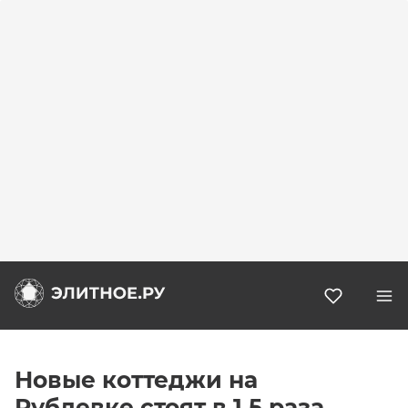
Избранн
Новые коттеджи на
Рублевке стоят в 1,5 раза