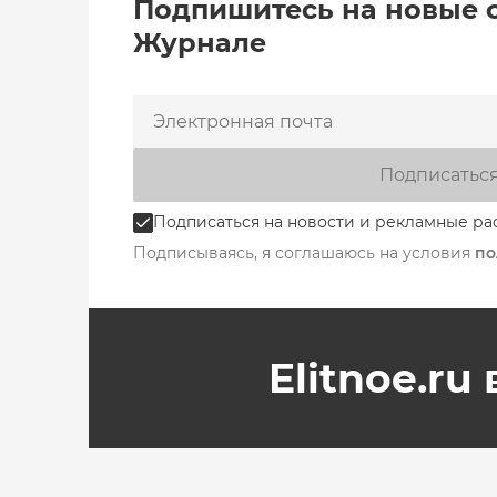
Подпишитесь на новые 
Журнале
Подписатьс
Подписаться на новости и рекламные ра
Подписываясь, я соглашаюсь на условия
по
Elitnoe.ru