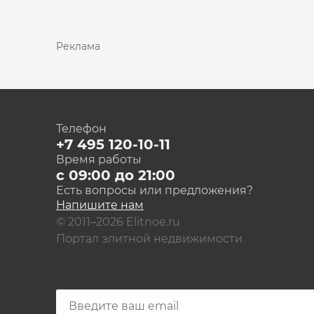
Реклама
Телефон
+7 495 120-10-11
Время работы
с 09:00 до 21:00
Есть вопросы или предложения?
Напишите нам
© 2011–2026 Elitnoe.ru
Портал элитной недвижимости