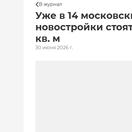
В журнал
Уже в 14 московс
новостройки стоят
кв. м
30 июня 2026 г.