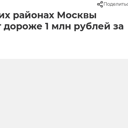
Поделить
ких районах Москвы
 дороже 1 млн рублей за