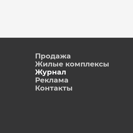
Продажа
Жилые комплексы
Журнал
Реклама
Контакты