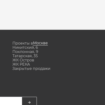
Москве
Проекты в
Никитский, 6
Поклонная, 9
Татарская, 35
ЖК Остров
ЖК РЕКА
Закрытые продажи