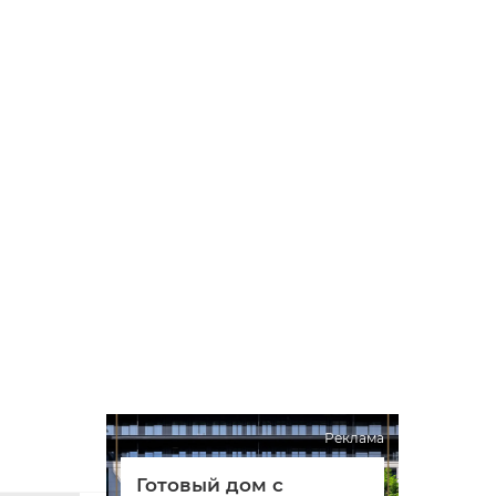
Реклама
Готовый дом с
Гото