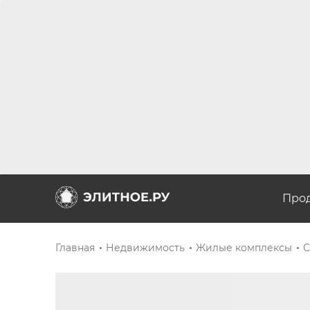
Про
Главная
Недвижимость
Жилые комплексы
С