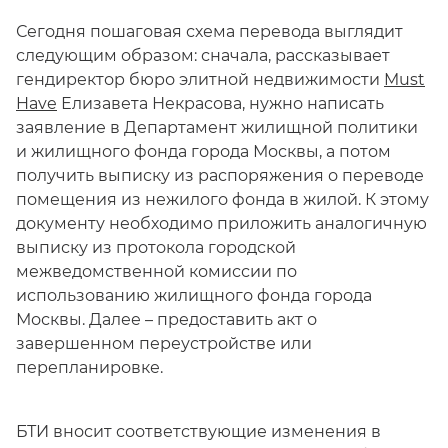
Сегодня пошаговая схема перевода выглядит
следующим образом: сначала, рассказывает
гендиректор бюро элитной недвижимости
Must
Have
Елизавета Некрасова, нужно написать
заявление в Департамент жилищной политики
и жилищного фонда города Москвы, а потом
получить выписку из распоряжения о переводе
помещения из нежилого фонда в жилой. К этому
документу необходимо приложить аналогичную
выписку из протокола городской
межведомственной комиссии по
использованию жилищного фонда города
Москвы. Далее – предоставить акт о
завершенном переустройстве или
перепланировке.
БТИ вносит соответствующие изменения в