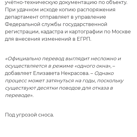
учётно-техническую документацию по объекту.
При удачном исходе копию распоряжения
департамент отправляет в управление
Федеральной службы государственной
регистрации, кадастра и картографии по Москве
для внесения изменений в ЕГРП.
«Официально перевод выглядит несложно и
осуществляется в режиме «одного окна»,
–
добавляет Елизавета Некрасова. –
Однако
процесс может затянуться на годы, поскольку
существуют десятки поводов для отказа в
переводе».
Под угрозой сноса.