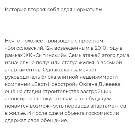
История вторая: соблюдая нормативы.
Нечто похожее произошло с проектом
«Богословский, 12»
, возведённым в 2010 году в
рамках ЖК «Сытинский». Семь этажей этого дома
изначально получили статус жилья, а восьмой –
апартаментов. Однако, как замечает
руководитель блока элитной недвижимости
компании «Бест-Новострой» Оксана Дивеева,
ещё на стадии строительства застройщик
анонсировал покупателям, что в будущем
появится возможность перевода апартаментов
в жильё. И после сдачи объекта госкомиссии
сдержал свое обещание.