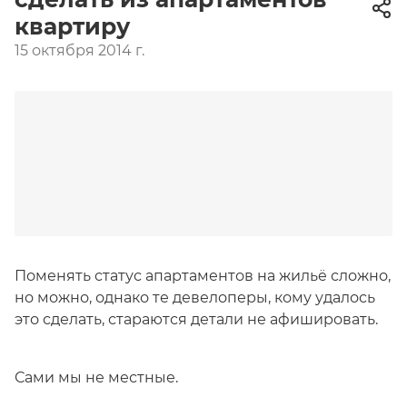
квартиру
15 октября 2014 г.
Поменять статус апартаментов на жильё сложно,
но можно, однако те девелоперы, кому удалось
это сделать, стараются детали не афишировать.
Сами мы не местные.