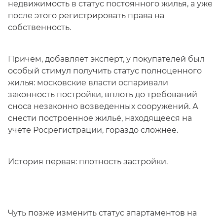
недвижимость в статус постоянного жилья, а уже
после этого регистрировать права на
собственность.
Причём, добавляет эксперт, у покупателей был
особый стимул получить статус полноценного
жилья: московские власти оспаривали
законность постройки, вплоть до требований
сноса незаконно возведенных сооружений. А
снести построенное жильё, находящееся на
учете Росрегистрации, гораздо сложнее.
История первая: плотность застройки.
Чуть позже изменить статус апартаментов на