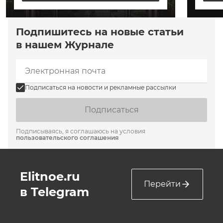
Подпишитесь на новые статьи
в нашем Журнале
Подписаться на новости и рекламные рассылки
Подписаться
Подписываясь, я соглашаюсь на условия
пользовательского соглашения
Elitnoe.ru
Перейти
в Telegram