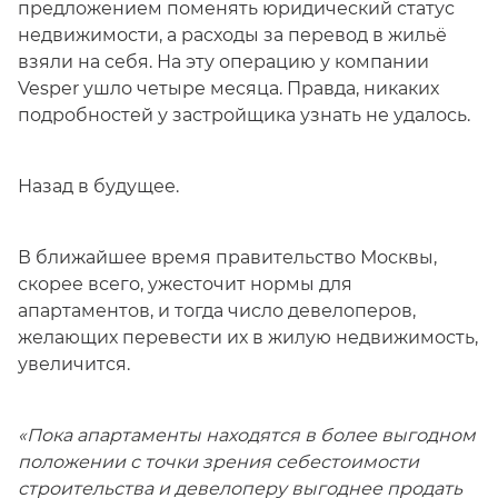
предложением поменять юридический статус
недвижимости, а расходы за перевод в жильё
взяли на себя. На эту операцию у компании
Vesper ушло четыре месяца. Правда, никаких
подробностей у застройщика узнать не удалось.
Назад в будущее.
В ближайшее время правительство Москвы,
скорее всего, ужесточит нормы для
апартаментов, и тогда число девелоперов,
желающих перевести их в жилую недвижимость,
увеличится.
«Пока апартаменты находятся в более выгодном
положении с точки зрения себестоимости
строительства и девелоперу выгоднее продать