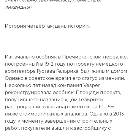
ликвидны».
История четвёртая: дань истории.
Изначально особняк в Пречистенском переулке,
построенный в 1912 году по проекту немецкого
архитектора Густава Гельриха, был жилым домом.
Однако в советское время его статус изменили.
Несколько лет назад компания Vesper
реконструировала особняк. Площади проекта,
получившего название «Дом Гельриха»,
распродавались как апартаменты, на 10–15%
ниже стоимости жилых аналогов. Однако в 2013
году, к моменту завершения строительных
работ, покупатели вышли к застройщику с