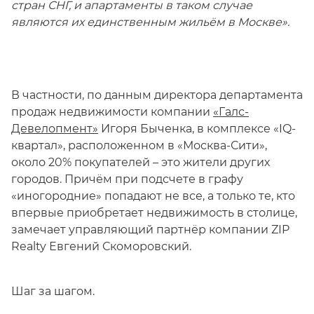
стран СНГ, и апартаменты в таком случае
являются их единственным жильём в Москве».
В частности, по данным директора департамента
продаж недвижимости компании
«Галс-
Девелопмент»
Игоря Быченка, в комплексе «IQ-
квартал», расположенном в «Москва-Сити»,
около 20% покупателей – это жители других
городов. Причём при подсчете в графу
«иногородние» попадают не все, а только те, кто
впервые приобретает недвижимость в столице,
замечает управляющий партнёр компании ZIP
Realty Евгений Скоморовский.
Шаг за шагом.