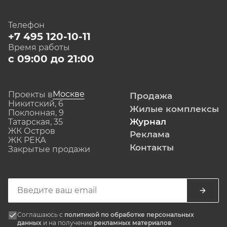
Телефон
+7 495 120-10-11
Время работы
с 09:00 до 21:00
Москве
Проекты в
Продажа
Никитский, 6
Жилые комплексы
Поклонная, 9
Журнал
Татарская, 35
ЖК Остров
Реклама
ЖК РЕКА
Контакты
Закрытые продажи
Соглашаюсь с
политикой по обработке персональных
данных
и на получение
рекламных материалов