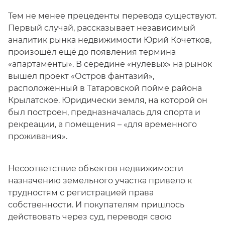
Тем не менее прецеденты перевода существуют.
Первый случай, рассказывает независимый
аналитик рынка недвижимости Юрий Кочетков,
произошёл ещё до появления термина
«апартаменты». В середине «нулевых» на рынок
вышел проект «Остров фантазий»,
расположенный в Татаровской пойме района
Крылатское. Юридически земля, на которой он
был построен, предназначалась для спорта и
рекреации, а помещения – «для временного
проживания».
Несоответствие объектов недвижимости
назначению земельного участка привело к
трудностям с регистрацией права
собственности. И покупателям пришлось
действовать через суд, переводя свою