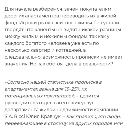
Для начала разберёмся, зачем покупателям
дорогих апартаментов переводить их в жилой
фонд. Игроки рынка элитного жилья без устали
твердят, что клиенты не видят никакой разницы
между жилым и нежилым фондом, так как у
каждого богатого человека уже есть по
несколько квартир и коттеджей, а
следовательно, возможность прописки не имеет
значения. Но как обстоят дела в реальности?
«Согласно нашей статистике прописка в
апартаментах важна для 15–25% их
потенциальных покупателей,
– делится
руководитель отдела агентских услуг
департамента жилой недвижимости компании
S.A. Ricci Юлия Кравчук. –
Как правило, это люди,
переезжающие в столицу из других городов или