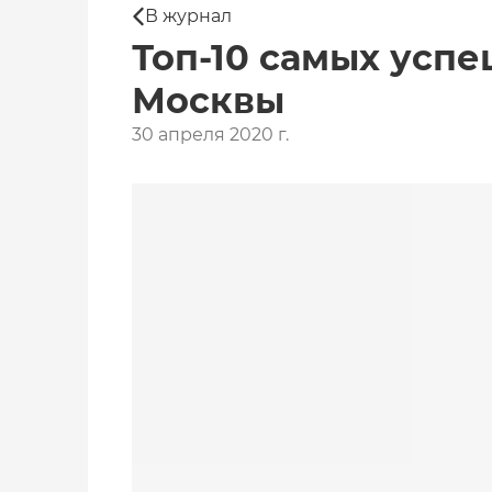
В журнал
Топ-10 самых усп
Москвы
30 апреля 2020 г.