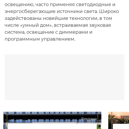
освещению, часто применяя светодиодные и
энергосберегающие источники света. Широко
задействованы новейшие технологии, в том
числе «умный дом», встраиваемая звуковая
система, освещение с диммерами и
программным управлением.
Реклама