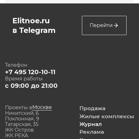
Elitnoe.ru
Перейти
в Telegram
Телефон
+7 495 120-10-11
Время работы
с 09:00 до 21:00
Москве
Проекты в
Продажа
Никитский, 6
Жилые комплексы
Поклонная, 9
Журнал
Татарская, 35
ЖК Остров
Реклама
ЖК РЕКА