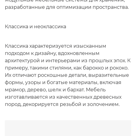
разработанные для оптимизации пространства.
Классика и неоклассика
Классика характеризуется изысканным
подходом к дизайну, вдохновленным
архитектурой и интерьерами из прошлых эпох. К
примеру, такими стилями, как барокко и рококо.
Их отличают роскошные детали, выразительные
формы, узоры и богатые материалы, включая
мрамор, дерево, шелк и бархат. Мебель
изготавливается из качественных древесных
пород, декорируется резьбой и золочением.