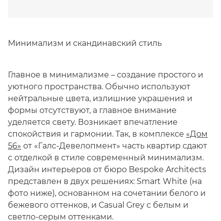
Минимализм и скандинавский стиль
Главное в минимализме – создание простого и
уютного пространства. Обычно используют
нейтральные цвета, излишние украшения и
формы отсутствуют, а главное внимание
уделяется свету. Возникает впечатление
спокойствия и гармонии. Так, в комплексе
«Дом
56»
от «Галс-Девелопмент» часть квартир сдают
с отделкой в стиле современный минимализм.
Дизайн интерьеров от бюро Bespoke Architects
представлен в двух решениях: Smart White (на
фото ниже), основанном на сочетании белого и
бежевого оттенков, и Casual Grey с белым и
светло-серым оттенками.