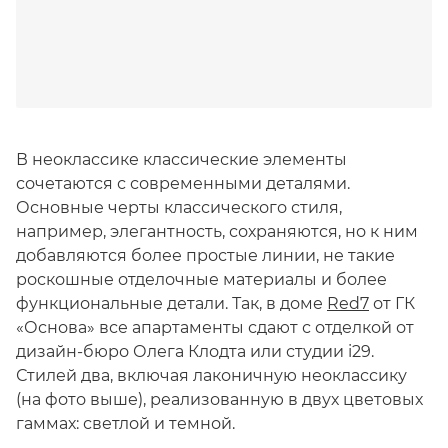
В неоклассике классические элементы
сочетаются с современными деталями.
Основные черты классического стиля,
например, элегантность, сохраняются, но к ним
добавляются более простые линии, не такие
роскошные отделочные материалы и более
функциональные детали. Так, в доме
Red7
от ГК
«Основа» все апартаменты сдают с отделкой от
дизайн-бюро Олега Клодта или студии i29.
Стилей два, включая лаконичную неоклассику
(на фото выше), реализованную в двух цветовых
гаммах: светлой и темной.