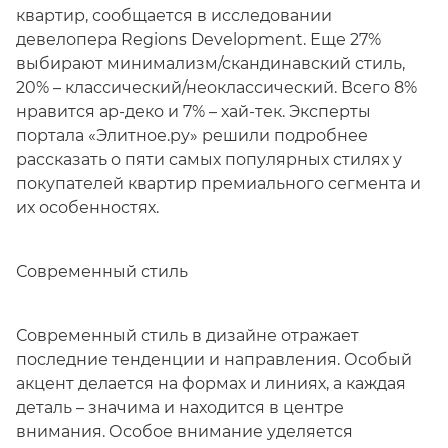
квартир, сообщается в исследовании
девелопера Regions Development. Еще 27%
выбирают минимализм/скандинавский стиль,
20% – классический/неоклассический. Всего 8%
нравится ар-деко и 7% – хай-тек. Эксперты
портала «Элитное.ру» решили подробнее
рассказать о пяти самых популярных стилях у
покупателей квартир премиального сегмента и
их особенностях.
Современный стиль
Современный стиль в дизайне отражает
последние тенденции и направления. Особый
акцент делается на формах и линиях, а каждая
деталь – значима и находится в центре
внимания. Особое внимание уделяется