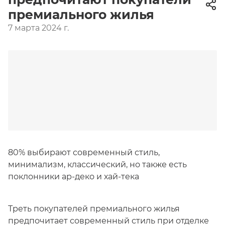
премиального жилья
7 марта 2024 г.
80% выбирают современный стиль,
минимализм, классический, но также есть
поклонники ар-деко и хай-тека
Треть покупателей премиального жилья
предпочитает современный стиль при отделке