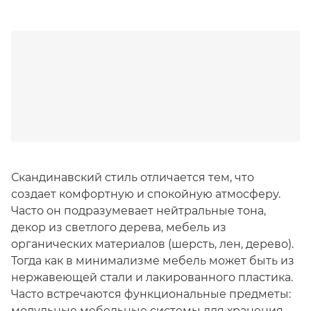
Скандинавский стиль отличается тем, что
создает комфортную и спокойную атмосферу.
Часто он подразумевает нейтральные тона,
декор из светлого дерева, мебель из
органических материалов (шерсть, лен, дерево).
Тогда как в минимализме мебель может быть из
нержавеющей стали и лакированного пластика.
Часто встречаются функциональные предметы:
модульные мебельные системы для хранения,