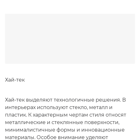
Хай-тек
Хай-тек выделяют технологичные решения. В
интерьерах используют стекло, металл и
пластик. К характерным чертам стиля относят
металлические и стеклянные поверхности,
минималистичные формы и инновационные
материалы. Особое внимание уделяют