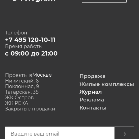
Телефон
+7 495 120-10-11
Время работы
с 09:00 до 21:00
Москве
Проекты в
Продажа
Никитский, 6
Жилые комплексы
Поклонная, 9
Журнал
Татарская, 35
ЖК Остров
Реклама
ЖК РЕКА
Контакты
Закрытые продажи