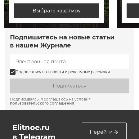
Выбрать квартиру
Подпишитесь на новые статьи
в нашем Журнале
Подписаться на новости и рекламные рассылки
Подписаться
Подписываясь, я соглашаюсь на условия
пользовательского соглашения
Elitnoe.ru
Перейти
в Telegram