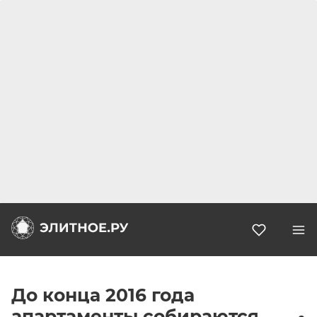
Избранн
До конца 2016 года
апартаменты собираются