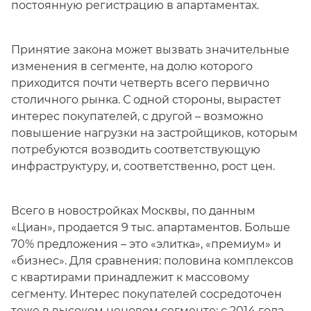
постоянную регистрацию в апартаментах.
Принятие закона может вызвать значительные
изменения в сегменте, на долю которого
приходится почти четверть всего первично
столичного рынка. С одной стороны, вырастет
интерес покупателей, с другой – возможно
повышение нагрузки на застройщиков, которым
потребуются возводить соответствующую
инфраструктуру, и, соответственно, рост цен.
Всего в новостройках Москвы, по данным
«Циан», продается 9 тыс. апартаментов. Больше
70% предложения – это «элитка», «премиум» и
«бизнес». Для сравнения: половина комплексов
с квартирами принадлежит к массовому
сегменту. Интерес покупателей сосредоточен
тоже в высоком ценовом сегменте: с 2014 года