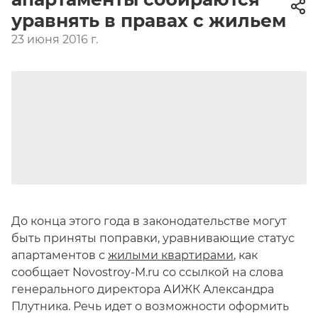
уравнять в правах с жильем
23 июня 2016 г.
До конца этого года в законодательстве могут
быть приняты поправки, уравнивающие статус
апартаментов с
жилыми квартирами
, как
сообщает Novostroy-M.ru со ссылкой на слова
генерального директора АИЖК Александра
Плутника. Речь идет о возможности оформить