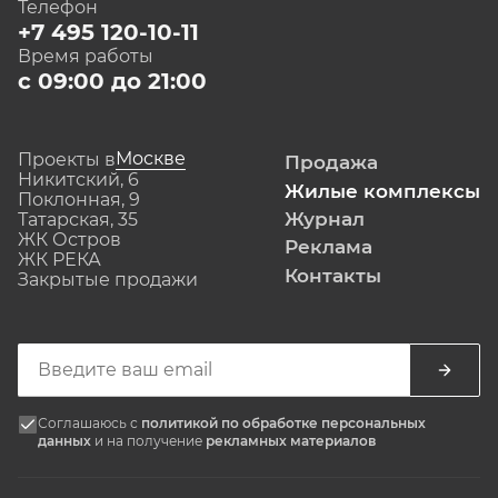
Телефон
+7 495 120-10-11
Время работы
с 09:00 до 21:00
Москве
Проекты в
Продажа
Никитский, 6
Жилые комплексы
Поклонная, 9
Журнал
Татарская, 35
ЖК Остров
Реклама
ЖК РЕКА
Контакты
Закрытые продажи
Соглашаюсь с
политикой по обработке персональных
данных
и на получение
рекламных материалов