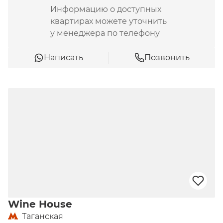
Информацию о доступных
квартирах можете уточнить
у менеджера по телефону
Написать
Позвонить
Wine House
Таганская