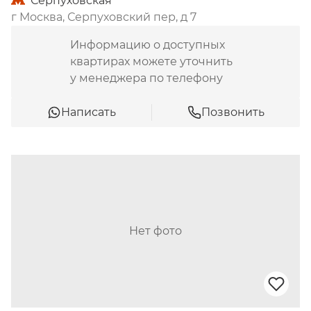
Серпуховская
г Москва, Серпуховский пер, д 7
Информацию о доступных
квартирах можете уточнить
у менеджера по телефону
Написать
Позвонить
Нет фото