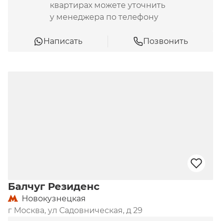
квартирах можете уточнить
у менеджера по телефону
Написать
Позвонить
Балчуг Резиденс
Новокузнецкая
г Москва, ул Садовническая, д 29