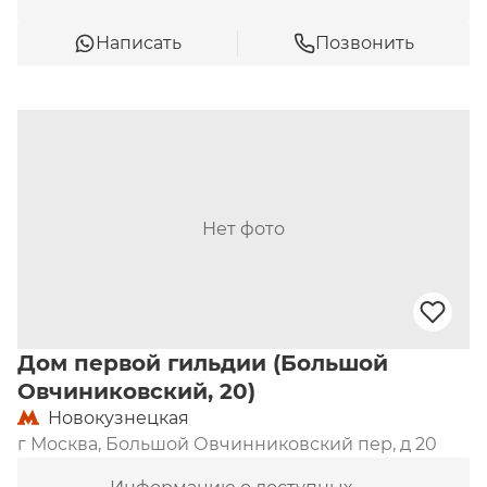
Написать
Позвонить
Нет фото
Дом первой гильдии (Большой
Овчиниковский, 20)
Новокузнецкая
г Москва, Большой Овчинниковский пер, д 20