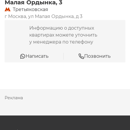
Малая Ордынка, 3
Третьяковская
г Москва, ул Малая Ордынка, д 3
Информацию о доступных
квартирах можете уточнить
у менеджера по телефону
Написать
Позвонить
Реклама