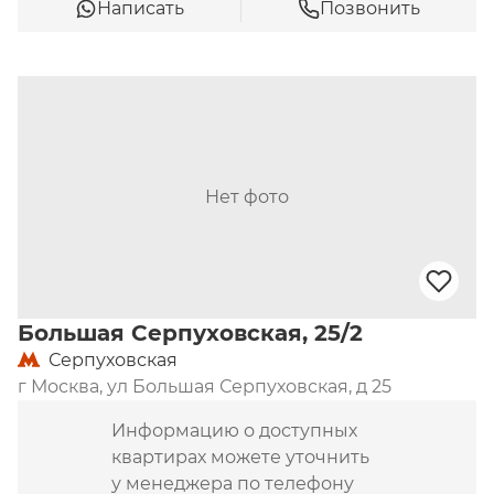
Написать
Позвонить
Нет фото
Большая Серпуховская, 25/2
Серпуховская
г Москва, ул Большая Серпуховская, д 25
Информацию о доступных
квартирах можете уточнить
у менеджера по телефону