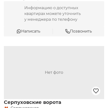
Информацию о доступных
квартирах можете уточнить
у менеджера по телефону
Написать
Позвонить
Нет фото
Серпуховские ворота