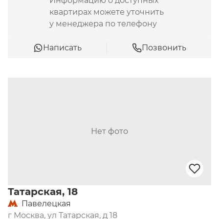
Информацию о доступных
квартирах можете уточнить
у менеджера по телефону
Написать
Позвонить
Нет фото
Татарская, 18
Павелецкая
г Москва, ул Татарская, д 18