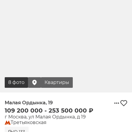
8 фото
Квартиры
Малая Ордынка, 19
109 200 000 - 253 500 000 ₽
г Москва, ул Малая Ордынка, д 19
Третьяковская