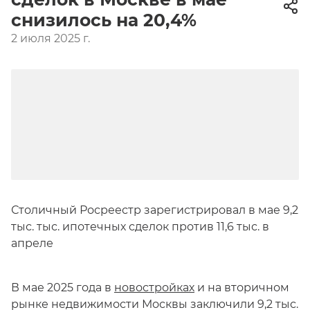
снизилось на 20,4%
2 июля 2025 г.
Столичный Росреестр зарегистрировал в мае 9,2
тыс. тыс. ипотечных сделок против 11,6 тыс. в
апреле
В мае 2025 года в
новостройках
и на вторичном
рынке недвижимости Москвы заключили 9,2 тыс.