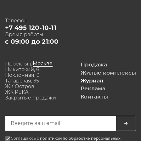
Телефон
+7 495 120-10-11
Время работы
с 09:00 до 21:00
Москве
Проекты в
Продажа
Никитский, 6
Жилые комплексы
Поклонная, 9
Журнал
Татарская, 35
ЖК Остров
Реклама
ЖК РЕКА
Контакты
Закрытые продажи
Соглашаюсь с
политикой по обработке персональных