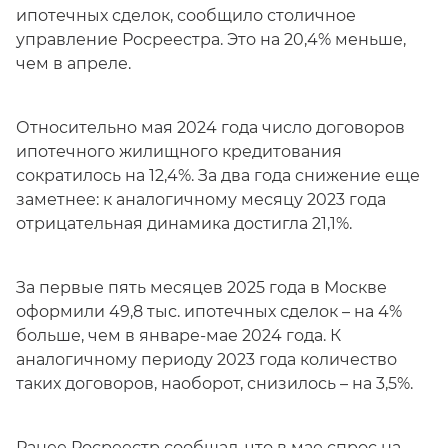
ипотечных сделок, сообщило столичное
управление Росреестра. Это на 20,4% меньше,
чем в апреле.
Относительно мая 2024 года число договоров
ипотечного жилищного кредитования
сократилось на 12,4%. За два года снижение еще
заметнее: к аналогичному месяцу 2023 года
отрицательная динамика достигла 21,1%.
За первые пять месяцев 2025 года в Москве
оформили 49,8 тыс. ипотечных сделок – на 4%
больше, чем в январе-мае 2024 года. К
аналогичному периоду 2023 года количество
таких договоров, наоборот, снизилось – на 3,5%.
Ранее Росреестр сообщал, что в мае спрос на