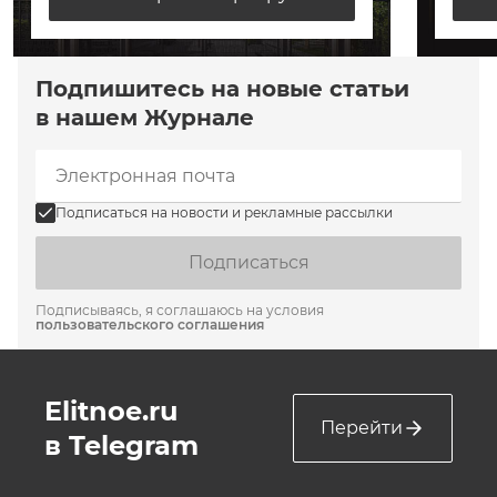
Подпишитесь на новые статьи
в нашем Журнале
Подписаться на новости и рекламные рассылки
Подписаться
Подписываясь, я соглашаюсь на условия
пользовательского соглашения
Elitnoe.ru
Перейти
в Telegram