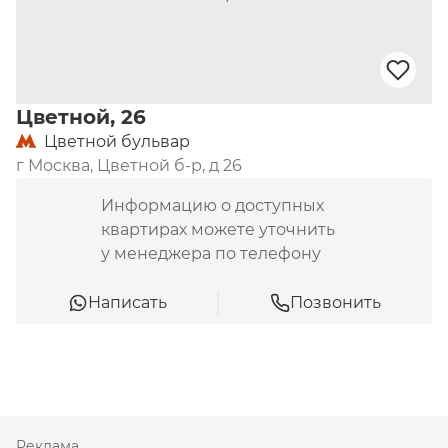
Цветной, 26
Цветной бульвар
г Москва, Цветной б-р, д 26
Информацию о доступных
квартирах можете уточнить
у менеджера по телефону
Написать
Позвонить
Реклама