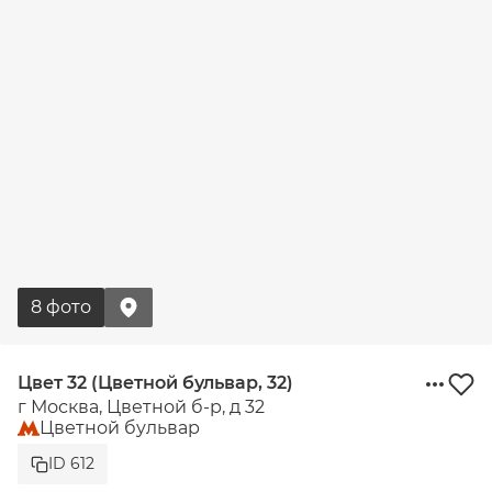
8 фото
Цвет 32 (Цветной бульвар, 32)
г Москва, Цветной б-р, д 32
Цветной бульвар
ID 612