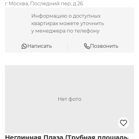
г Москва, Последний пер, д 26
Информацию о доступных
квартирах можете уточнить
у менеджера по телефону
Написать
Позвонить
Нет фото
Неглинная Плаза (Трубная площадь,