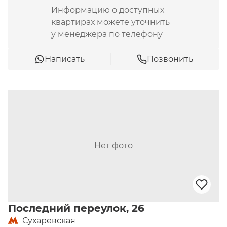
Информацию о доступных
квартирах можете уточнить
у менеджера по телефону
Написать
Позвонить
Нет фото
Последний переулок, 26
Сухаревская