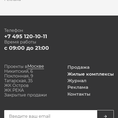
Телефон
+7 495 120-10-11
Время работы
с 09:00 до 21:00
Москве
Проекты в
Продажа
Никитский, 6
Жилые комплексы
Поклонная, 9
Журнал
Татарская, 35
ЖК Остров
Реклама
ЖК РЕКА
Контакты
Закрытые продажи