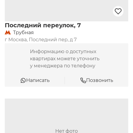
Последний переулок, 7
Трубная
г Москва, Последний пер, д 7
Информацию о доступных
квартирах можете уточнить
у менеджера по телефону
Написать
Позвонить
Нет фото