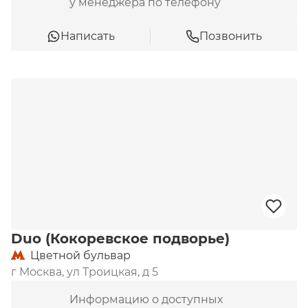
у менеджера по телефону
Написать
Позвонить
Duo (Кокоревское подворье)
Цветной бульвар
г Москва, ул Троицкая, д 5
Информацию о доступных