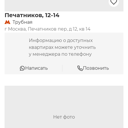
Печатников, 12-14
Трубная
г Москва, Печатников пер, д 12, кв 14
Информацию о доступных
квартирах можете уточнить
у менеджера по телефону
Написать
Позвонить
Нет фото