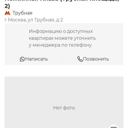
2)
Трубная
г Москва, ул Трубная, д 2
Информацию о доступных
квартирах можете уточнить
у менеджера по телефону
Написать
Позвонить
Нет фото