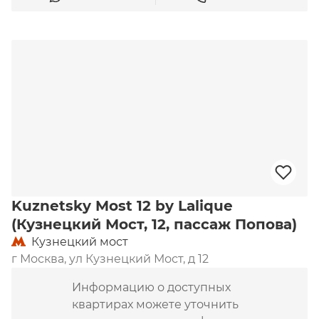
Kuznetsky Most 12 by Lalique
(Кузнецкий Мост, 12, пассаж Попова)
Кузнецкий мост
г Москва, ул Кузнецкий Мост, д 12
Информацию о доступных
квартирах можете уточнить