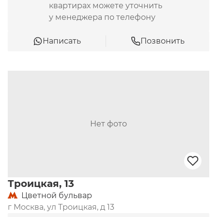
квартирах можете уточнить
у менеджера по телефону
Написать
Позвонить
Нет фото
Троицкая, 13
Цветной бульвар
г Москва, ул Троицкая, д 13