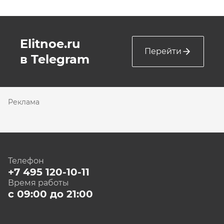
Elitnoe.ru
Перейти
в Telegram
Реклама
Телефон
+7 495 120-10-11
Время работы
с 09:00 до 21:00