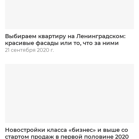
Выбираем квартиру на Ленинградском:
красивые фасады или то, что за ними
21 сентября 2020 г.
Новостройки класса «бизнес» и выше со
стартом продаж в первой половине 2020