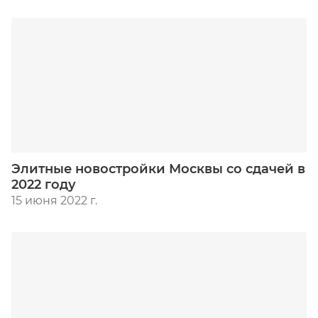
Элитные новостройки Москвы со сдачей в
2022 году
15 июня 2022 г.