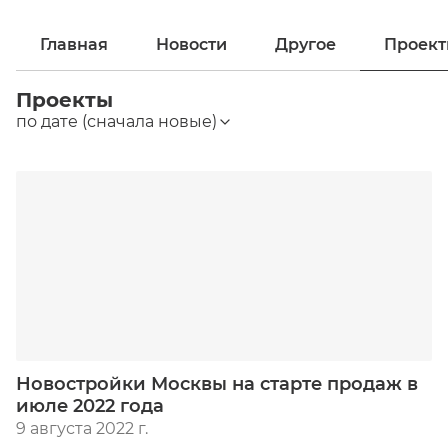
Главная
Новости
Другое
Проек
Проекты
по дате (сначала новые)
Новостройки Москвы на старте продаж в
июле 2022 года
9 августа 2022 г.