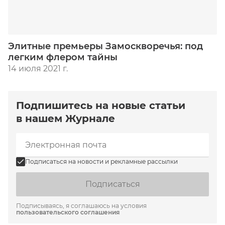
Элитные премьеры Замоскворечья: под
легким флером тайны
14 июля 2021 г.
Подпишитесь на новые статьи
в нашем Журнале
Подписаться на новости и рекламные рассылки
Подписаться
Подписываясь, я соглашаюсь на условия
пользовательского соглашения