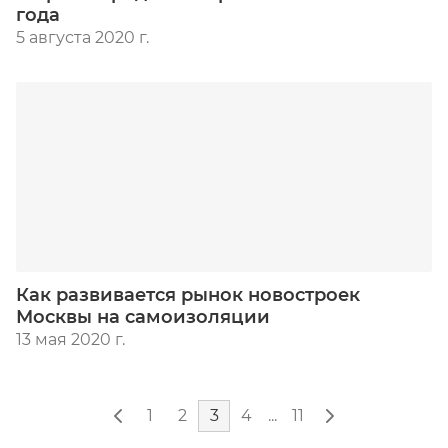
года
5 августа 2020 г.
Как развивается рынок новостроек
Москвы на самоизоляции
13 мая 2020 г.
1
2
3
4
...
11