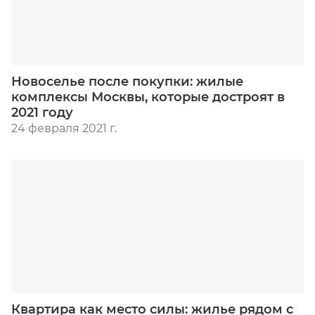
Новоселье после покупки: жилые
комплексы Москвы, которые достроят в
2021 году
24 февраля 2021 г.
Квартира как место силы: жилье рядом с