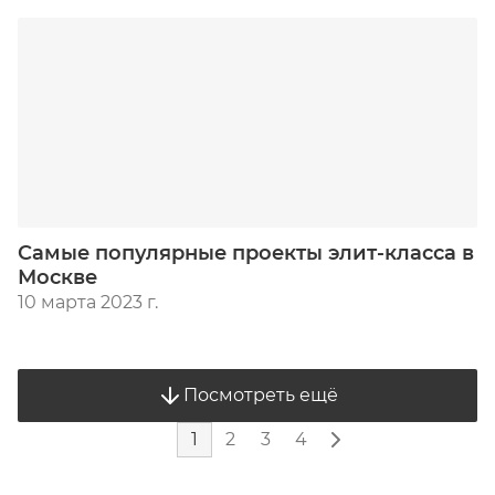
Самые популярные проекты элит-класса в
Москве
10 марта 2023 г.
Посмотреть ещё
1
2
3
4