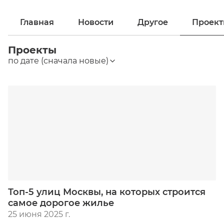
Главная
Новости
Другое
Проек
Проекты
по дате (сначала новые)
Топ-5 улиц Москвы, на которых строится
самое дорогое жилье
25 июня 2025 г.