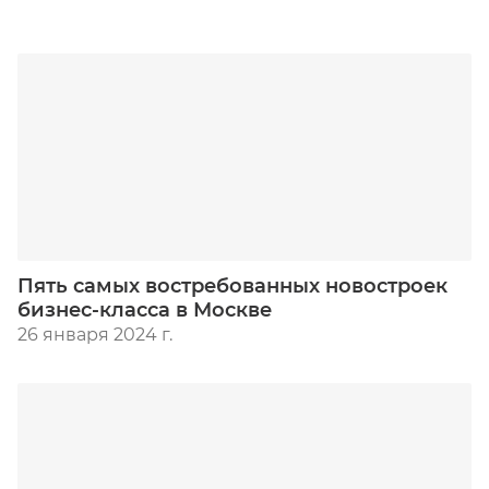
Пять самых востребованных новостроек
бизнес-класса в Москве
26 января 2024 г.