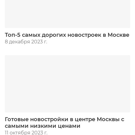
Топ-5 самых дорогих новостроек в Москве
8 декабря 2023 г.
Готовые новостройки в центре Москвы с
самыми низкими ценами
11 октября 2023 г.