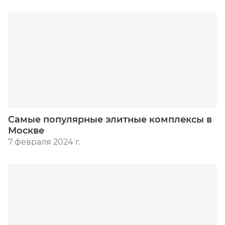
Самые популярные элитные комплексы в
Москве
7 февраля 2024 г.