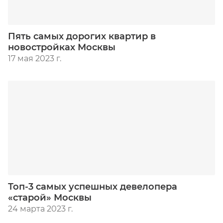
Пять самых дорогих квартир в
новостройках Москвы
17 мая 2023 г.
Топ-3 самых успешных девелопера
«старой» Москвы
24 марта 2023 г.