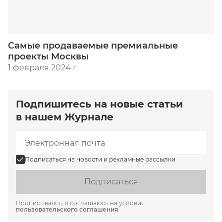
Самые продаваемые премиальные
проекты Москвы
1 февраля 2024 г.
Подпишитесь на новые статьи
в нашем Журнале
Подписаться на новости и рекламные рассылки
Подписаться
Подписываясь, я соглашаюсь на условия
пользовательского соглашения