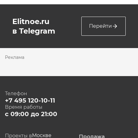
Elitnoe.ru
Перейти
в Telegram
Реклама
Телефон
+7 495 120-10-11
Время работы
с 09:00 до 21:00
Москве
Проекты в
Продажа